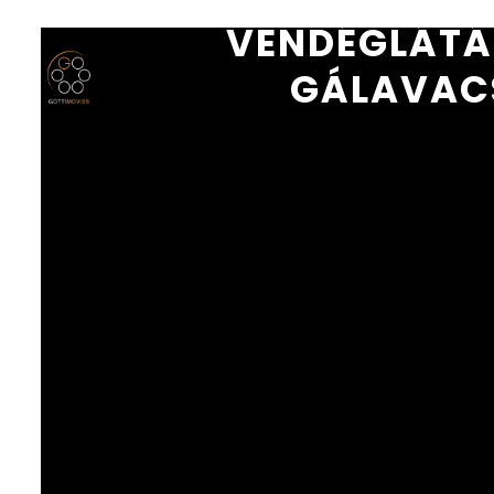
VENDÉGLÁTÁ
GÁLAVACS