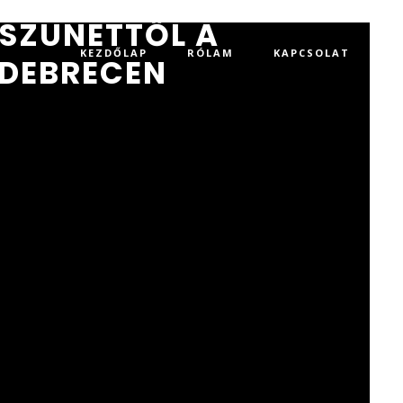
SZÜNETTŐL A
KEZDŐLAP
RÓLAM
KAPCSOLAT
 DEBRECEN