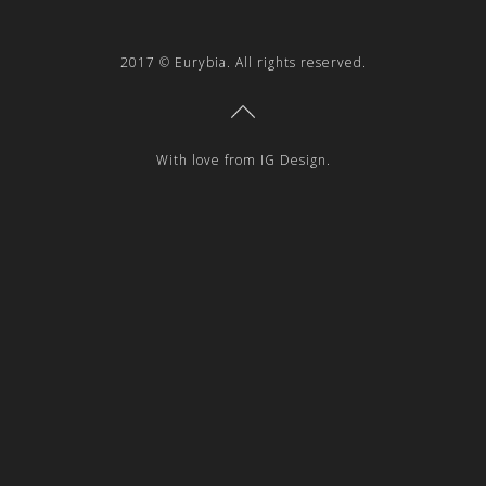
2017 © Eurybia. All rights reserved.
With love from IG Design.